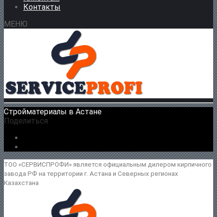
Контакты
МЕНЮ
Стройматериалы в Астане
Поделиться
ТОО «СЕРВИСПРОФИ» является официальным дилером кирпичного
завода РФ на территории г. Астана и Северных регионах
Казахстана