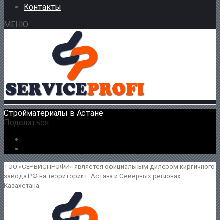
Контакты
МЕНЮ
Стройматериалы в Астане
Поделиться
ТОО «СЕРВИСПРОФИ» является официальным дилером кирпичного
завода РФ на территории г. Астана и Северных регионах
Казахстана